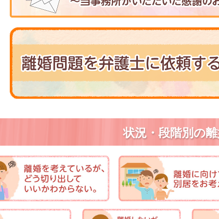
状況・段階別の離