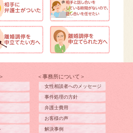
＞
＜事務所について＞
女性相談者へのメッセージ
事件処理の方針
弁護士費用
お客様の声
ト
解決事例