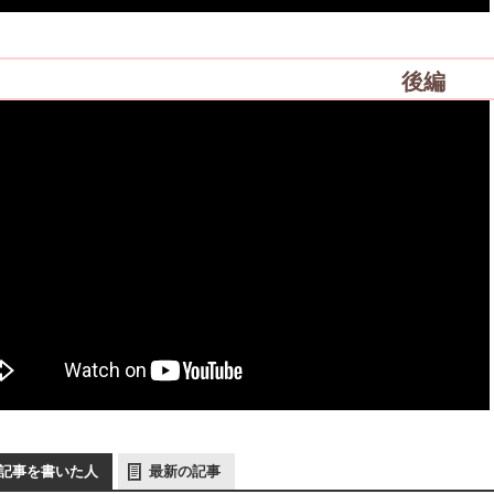
後編
記事を書いた人
最新の記事