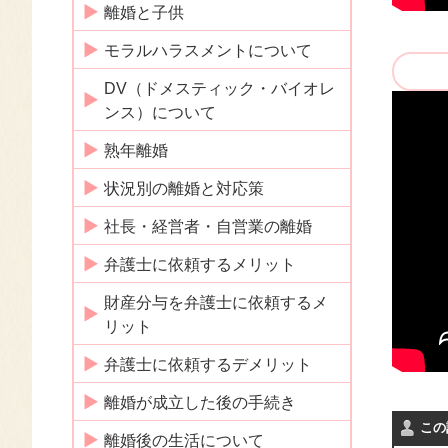
離婚と子供
モラルハラスメントについて
DV（ドメスティック・バイオレ
ンス）について
熟年離婚
状況別の離婚と対応策
社長・経営者・自営業の離婚
弁護士に依頼するメリット
財産分与を弁護士に依頼するメ
リット
弁護士に依頼するデメリット
離婚が成立した後の手続き
この
離婚後の生活について