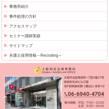
事務所紹介
事件処理の方針
アクセスマップ
セミナー講師実績
サイトマップ
弁護士採用情報～Recruiting～