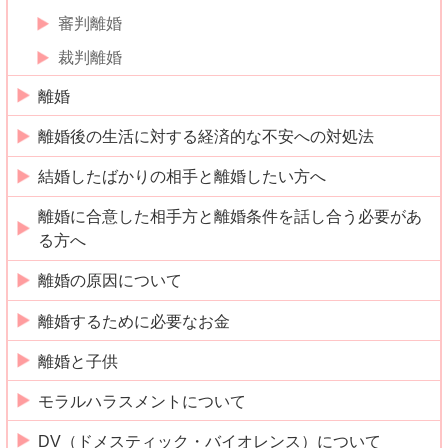
審判離婚
裁判離婚
離婚
離婚後の生活に対する経済的な不安への対処法
結婚したばかりの相手と離婚したい方へ
離婚に合意した相手方と離婚条件を話し合う必要があ
る方へ
離婚の原因について
離婚するために必要なお金
離婚と子供
モラルハラスメントについて
DV（ドメスティック・バイオレンス）について