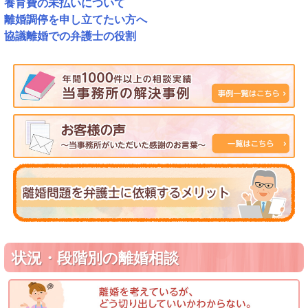
養育費の未払いについて
離婚調停を申し立てたい方へ
協議離婚での弁護士の役割
状況・段階別の離婚相談