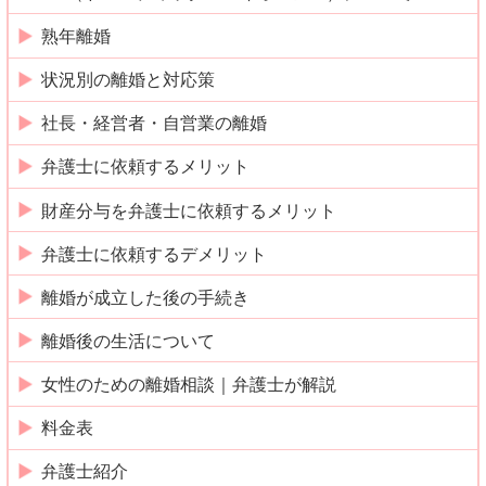
熟年離婚
状況別の離婚と対応策
社長・経営者・自営業の離婚
弁護士に依頼するメリット
財産分与を弁護士に依頼するメリット
弁護士に依頼するデメリット
離婚が成立した後の手続き
離婚後の生活について
女性のための離婚相談｜弁護士が解説
料金表
弁護士紹介