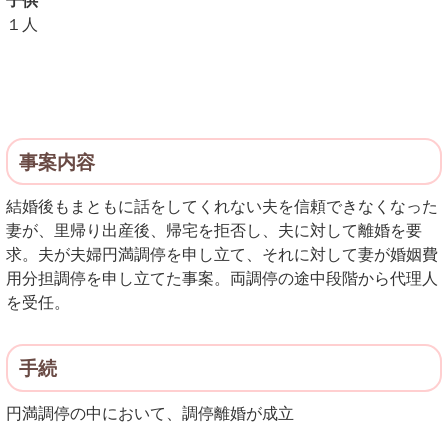
子供
１人
事案内容
結婚後もまともに話をしてくれない夫を信頼できなくなった
妻が、里帰り出産後、帰宅を拒否し、夫に対して離婚を要
求。夫が夫婦円満調停を申し立て、それに対して妻が婚姻費
用分担調停を申し立てた事案。両調停の途中段階から代理人
を受任。
手続
円満調停の中において、調停離婚が成立