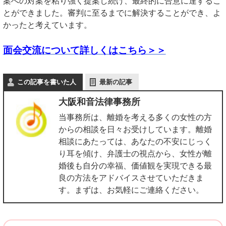
案への対案を粘り強く提案し続け、最終的に合意に達するこ
とができました。審判に至るまでに解決することができ、よ
かったと考えています。
面会交流について詳しくはこちら＞＞
この記事を書いた人
最新の記事
大阪和音法律事務所
当事務所は、離婚を考える多くの女性の方
からの相談を日々お受けしています。離婚
相談にあたっては、あなたの不安にじっく
り耳を傾け、弁護士の視点から、女性が離
婚後も自分の幸福、価値観を実現できる最
良の方法をアドバイスさせていただきま
す。まずは、お気軽にご連絡ください。