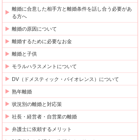
離婚に合意した相手方と離婚条件を話し合う必要があ
る方へ
離婚の原因について
離婚するために必要なお金
離婚と子供
モラルハラスメントについて
DV（ドメスティック・バイオレンス）について
熟年離婚
状況別の離婚と対応策
社長・経営者・自営業の離婚
弁護士に依頼するメリット