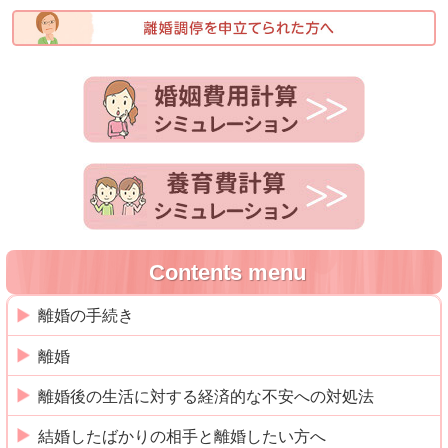
Contents menu
離婚の手続き
離婚
離婚後の生活に対する経済的な不安への対処法
結婚したばかりの相手と離婚したい方へ