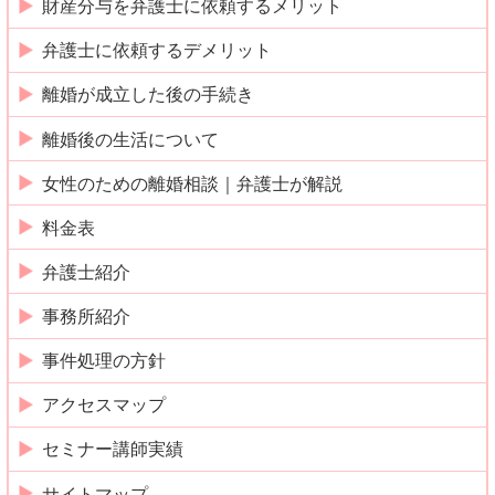
財産分与を弁護士に依頼するメリット
弁護士に依頼するデメリット
離婚が成立した後の手続き
離婚後の生活について
女性のための離婚相談｜弁護士が解説
料金表
弁護士紹介
事務所紹介
事件処理の方針
アクセスマップ
セミナー講師実績
サイトマップ