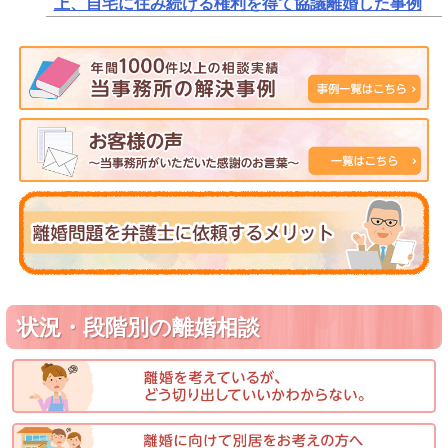
上、自宅に住み続ける権利を得て協議離婚した事例
状況・段階別の離婚相談