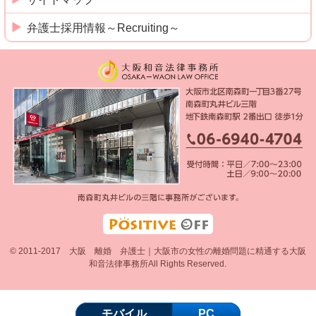
弁護士採用情報～Recruiting～
© 2011-2017 大阪 離婚 弁護士｜大阪市の女性の離婚問題に精通する大阪
和音法律事務所All Rights Reserved.
モバイル
PC