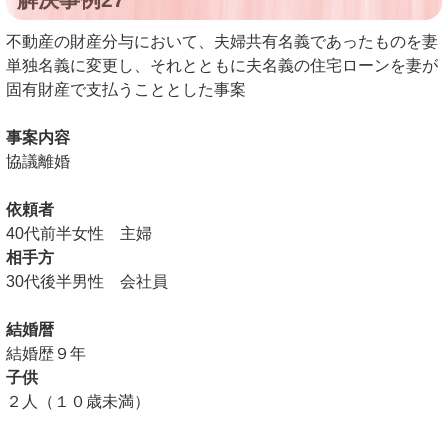
不動産の財産分与において、夫婦共有名義であったものを妻
単独名義に変更し、それとともに夫名義の住宅ローンを妻が
固有財産で支払うこととした事案
事案内容
協議離婚
依頼者
40代前半女性 主婦
相手方
30代後半男性 会社員
結婚暦
結婚歴９年
子供
２人（１０歳未満）