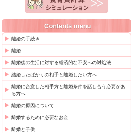
Contents menu
離婚の手続き
離婚
離婚後の生活に対する経済的な不安への対処法
結婚したばかりの相手と離婚したい方へ
離婚に合意した相手方と離婚条件を話し合う必要があ
る方へ
離婚の原因について
離婚するために必要なお金
離婚と子供