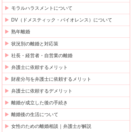
モラルハラスメントについて
DV（ドメスティック・バイオレンス）について
熟年離婚
状況別の離婚と対応策
社長・経営者・自営業の離婚
弁護士に依頼するメリット
財産分与を弁護士に依頼するメリット
弁護士に依頼するデメリット
離婚が成立した後の手続き
離婚後の生活について
女性のための離婚相談｜弁護士が解説