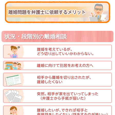
状況・段階別の離婚相談