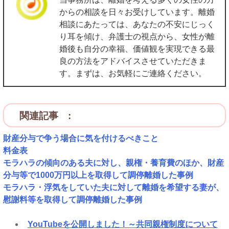
からの相談を日々お受けしています。離婚
相談にあたっては、あなたの不安にじっく
り耳を傾け、弁護士の視点から、女性が離
婚後も自分の幸福、価値観を実現できる最
良の方法をアドバイスさせていただきま
す。まずは、お気軽にご連絡ください。
関連記事 :
財産分与で争う場合に気を付けるべきこと
料金表
モラハラの傾向のある夫に対し、親権・養育費のほか、財産
分与等で1000万円以上を取得して調停離婚した事例
モラハラ・浮気をしていた夫に対して離婚を希望する妻が、
慰謝料等を取得して調停離婚した事例
YouTubeを公開しました！～共同親権制度について