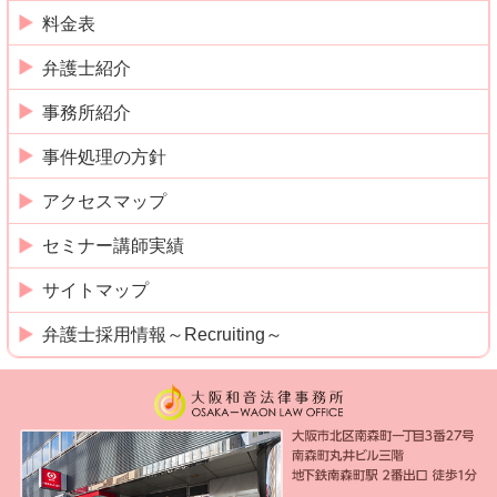
料金表
弁護士紹介
事務所紹介
事件処理の方針
アクセスマップ
セミナー講師実績
サイトマップ
弁護士採用情報～Recruiting～