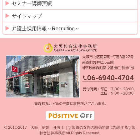
セミナー講師実績
サイトマップ
弁護士採用情報～Recruiting～
© 2011-2017 大阪 離婚 弁護士｜大阪市の女性の離婚問題に精通する大阪
和音法律事務所All Rights Reserved.