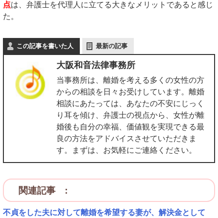
点
は、弁護士を代理人に立てる大きなメリットであると感じ
た。
この記事を書いた人
最新の記事
大阪和音法律事務所
当事務所は、離婚を考える多くの女性の方
からの相談を日々お受けしています。離婚
相談にあたっては、あなたの不安にじっく
り耳を傾け、弁護士の視点から、女性が離
婚後も自分の幸福、価値観を実現できる最
良の方法をアドバイスさせていただきま
す。まずは、お気軽にご連絡ください。
関連記事 :
不貞をした夫に対して離婚を希望する妻が、解決金として