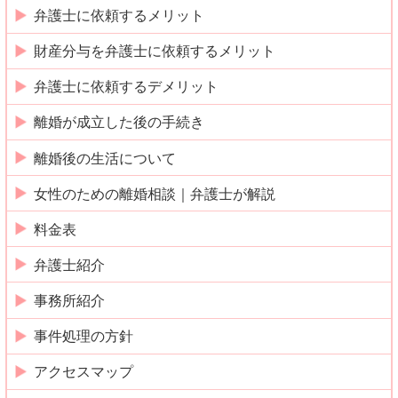
弁護士に依頼するメリット
財産分与を弁護士に依頼するメリット
弁護士に依頼するデメリット
離婚が成立した後の手続き
離婚後の生活について
女性のための離婚相談｜弁護士が解説
料金表
弁護士紹介
事務所紹介
事件処理の方針
アクセスマップ