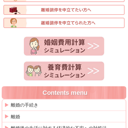
Contents menu
離婚の手続き
離婚