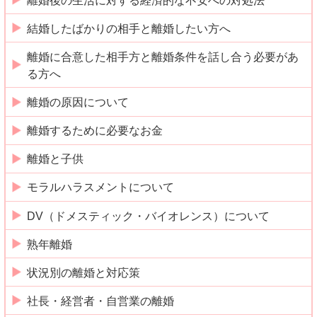
離婚後の生活に対する経済的な不安への対処法
結婚したばかりの相手と離婚したい方へ
離婚に合意した相手方と離婚条件を話し合う必要があ
る方へ
離婚の原因について
離婚するために必要なお金
離婚と子供
モラルハラスメントについて
DV（ドメスティック・バイオレンス）について
熟年離婚
状況別の離婚と対応策
社長・経営者・自営業の離婚