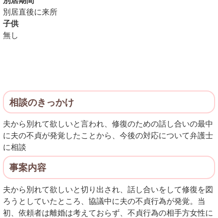
別居期間
別居直後に来所
子供
無し
相談のきっかけ
夫から別れて欲しいと言われ、修復のための話し合いの最中
に夫の不貞が発覚したことから、今後の対応について弁護士
に相談
事案内容
夫から別れて欲しいと切り出され、話し合いをして修復を図
ろうとしていたところ、協議中に夫の不貞行為が発覚。当
初、依頼者は離婚は考えておらず、不貞行為の相手方女性に