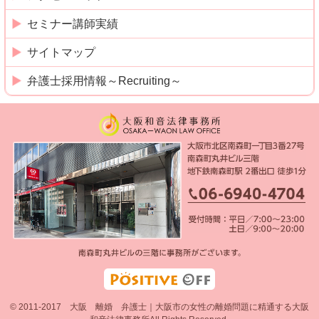
セミナー講師実績
サイトマップ
弁護士採用情報～Recruiting～
© 2011-2017 大阪 離婚 弁護士｜大阪市の女性の離婚問題に精通する大阪