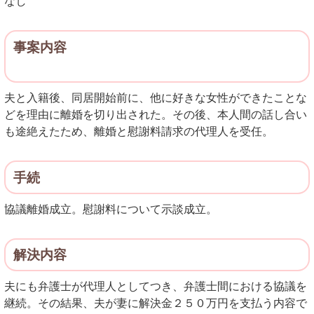
なし
事案内容
夫と入籍後、同居開始前に、他に好きな女性ができたことな
どを理由に離婚を切り出された。その後、本人間の話し合い
も途絶えたため、離婚と慰謝料請求の代理人を受任。
手続
協議離婚成立。慰謝料について示談成立。
解決内容
夫にも弁護士が代理人としてつき、弁護士間における協議を
継続。その結果、夫が妻に解決金２５０万円を支払う内容で