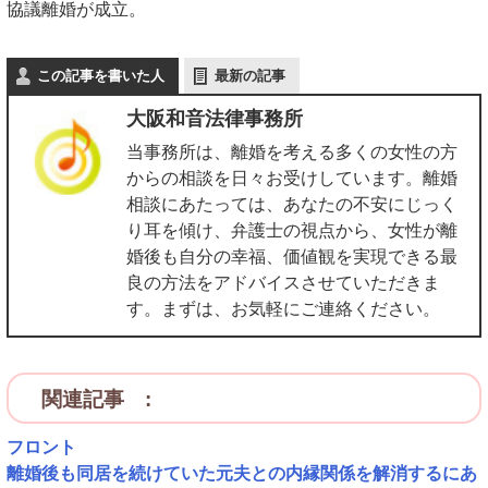
協議離婚が成立。
この記事を書いた人
最新の記事
大阪和音法律事務所
当事務所は、離婚を考える多くの女性の方
からの相談を日々お受けしています。離婚
相談にあたっては、あなたの不安にじっく
り耳を傾け、弁護士の視点から、女性が離
婚後も自分の幸福、価値観を実現できる最
良の方法をアドバイスさせていただきま
す。まずは、お気軽にご連絡ください。
関連記事 :
フロント
離婚後も同居を続けていた元夫との内縁関係を解消するにあ