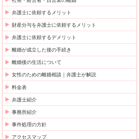
社長・経営者・自営業の離婚
弁護士に依頼するメリット
財産分与を弁護士に依頼するメリット
弁護士に依頼するデメリット
離婚が成立した後の手続き
離婚後の生活について
女性のための離婚相談｜弁護士が解説
料金表
弁護士紹介
事務所紹介
事件処理の方針
アクセスマップ