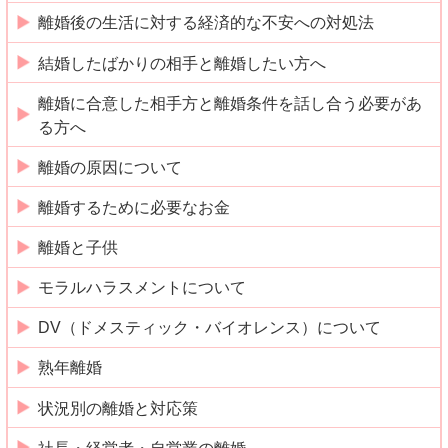
離婚後の生活に対する経済的な不安への対処法
結婚したばかりの相手と離婚したい方へ
離婚に合意した相手方と離婚条件を話し合う必要があ
る方へ
離婚の原因について
離婚するために必要なお金
離婚と子供
モラルハラスメントについて
DV（ドメスティック・バイオレンス）について
熟年離婚
状況別の離婚と対応策